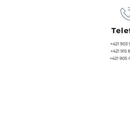
Tele
+421 903
+421 915
+421 905 