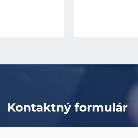
Kontaktný formulár 